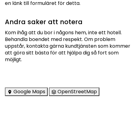
en länk till formuläret för detta.
Andra saker att notera
Kom ihåg att du bor i någons hem, inte ett hotell.
Behandla boendet med respekt. Om problem
uppstår, kontakta gärna kundtjänsten som kommer
att göra sitt bästa för att hjälpa dig så fort som
möjligt.
Google Maps
OpenStreetMap