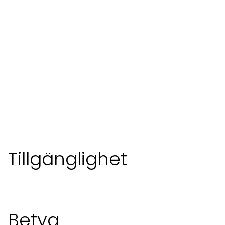
Tillgänglighet
Betyg