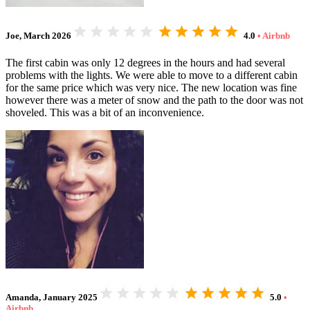
Joe,
March 2026
4.0
• Airbnb
The first cabin was only 12 degrees in the hours and had several
problems with the lights. We were able to move to a different cabin
for the same price which was very nice. The new location was fine
however there was a meter of snow and the path to the door was not
shoveled. This was a bit of an inconvenience.
Amanda,
January 2025
5.0
•
Airbnb