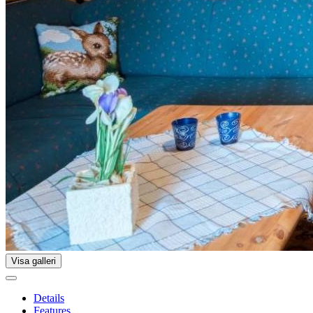
Visa galleri
Details
Features