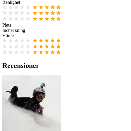
Renlighet
Plats
Incheckning
Värde
Recensioner