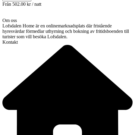
Från
502.00 kr
/ natt
Om oss
Lofsdalen Home är en onlinemarknadsplats där fristående
hyresvärdar förmedlar uthyrning och bokning av fritidsboenden till
turister som vill besöka Lofsdalen.
Kontakt