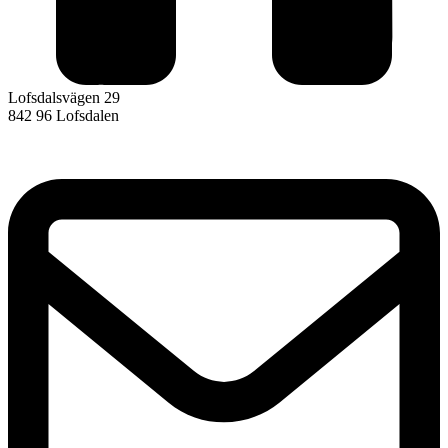
Lofsdalsvägen 29
842 96 Lofsdalen