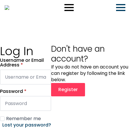
Log In
Don't have an
account?
Username or Email
Address
*
If you do not have an account you
can register by following the link
below.
Register
Password
*
Remember me
Lost your password?