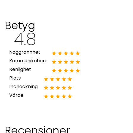
Betyg
4.8
Noggrannhet
Kommunikation
Renlighet
Plats
Incheckning
Värde
Recensioner