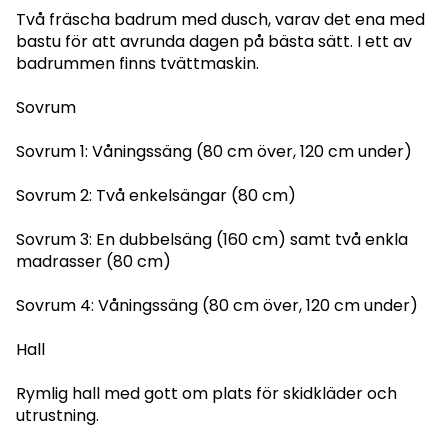
Två fräscha badrum med dusch, varav det ena med
bastu för att avrunda dagen på bästa sätt. I ett av
badrummen finns tvättmaskin.
Sovrum
Sovrum 1: Våningssäng (80 cm över, 120 cm under)
Sovrum 2: Två enkelsängar (80 cm)
Sovrum 3: En dubbelsäng (160 cm) samt två enkla
madrasser (80 cm)
Sovrum 4: Våningssäng (80 cm över, 120 cm under)
Hall
Rymlig hall med gott om plats för skidkläder och
utrustning.