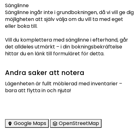
Sänglinne
Sänglinne ingår inte i grundbokningen, då vi vill ge dig
möjligheten att själv välja om du vill ta med eget
eller boka till.
Vill du komplettera med sänglinne i efterhand, går
det alldeles utmärkt – i din bokningsbekräftelse
hittar du en länk till formuläret för detta.
Andra saker att notera
Lägenheten är fullt möblerad med inventarier –
bara att flytta in och njuta!
Google Maps
OpenStreetMap