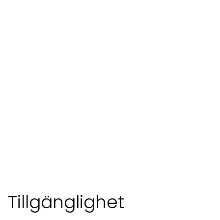
Tillgänglighet