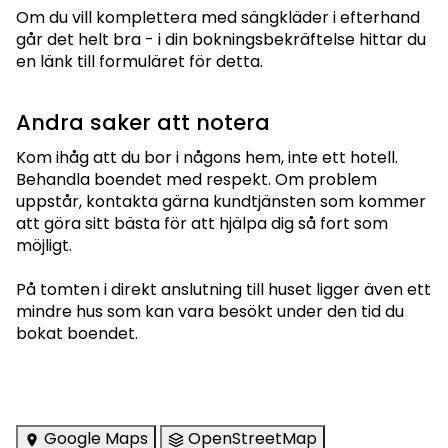
Om du vill komplettera med sängkläder i efterhand
går det helt bra - i din bokningsbekräftelse hittar du
en länk till formuläret för detta.
Andra saker att notera
Kom ihåg att du bor i någons hem, inte ett hotell.
Behandla boendet med respekt. Om problem
uppstår, kontakta gärna kundtjänsten som kommer
att göra sitt bästa för att hjälpa dig så fort som
möjligt.
På tomten i direkt anslutning till huset ligger även ett
mindre hus som kan vara besökt under den tid du
bokat boendet.
Google Maps
OpenStreetMap