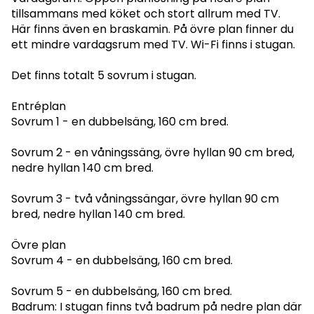
tillsammans med köket och stort allrum med TV.
Här finns även en braskamin. På övre plan finner du
ett mindre vardagsrum med TV. Wi-Fi finns i stugan.
Det finns totalt 5 sovrum i stugan.
Entréplan
Sovrum 1 - en dubbelsäng, 160 cm bred.
Sovrum 2 - en våningssäng, övre hyllan 90 cm bred,
nedre hyllan 140 cm bred.
Sovrum 3 - två våningssängar, övre hyllan 90 cm
bred, nedre hyllan 140 cm bred.
Övre plan
Sovrum 4 - en dubbelsäng, 160 cm bred.
Sovrum 5 - en dubbelsäng, 160 cm bred.
Badrum: I stugan finns två badrum på nedre plan där