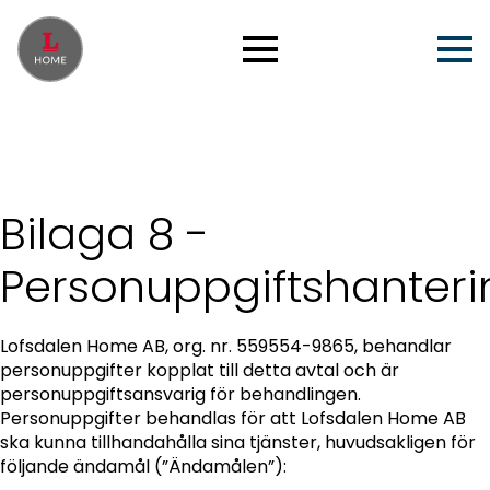
Bilaga 8 -
Personuppgiftshanteri
Lofsdalen Home AB, org. nr. 559554-9865, behandlar
personuppgifter kopplat till detta avtal och är
personuppgiftsansvarig för behandlingen.
Personuppgifter behandlas för att Lofsdalen Home AB
ska kunna tillhandahålla sina tjänster, huvudsakligen för
följande ändamål (”Ändamålen”):