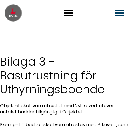
Bilaga 3 -
Basutrustning för
Uthyrningsboende
Objektet skall vara utrustat med 2st kuvert utöver
antalet bäddar tillgängligt i Objektet.
Exempel: 6 bäddar skall vara utrustas med 8 kuvert, som